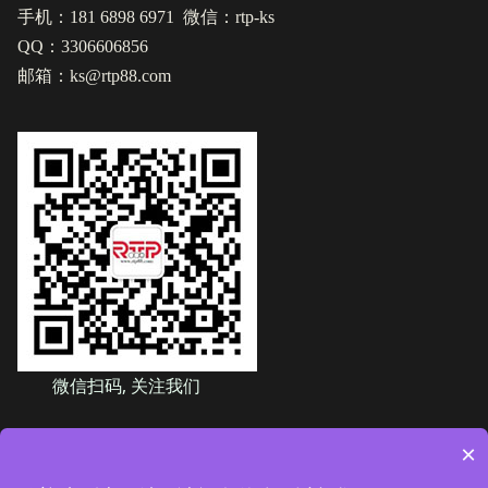
手机：181 6898 6971 微信：rtp-ks
QQ：3306606856
邮箱：ks@rtp88.com
微信扫码, 关注我们
×
友情链接：
www.pin-gauge.com