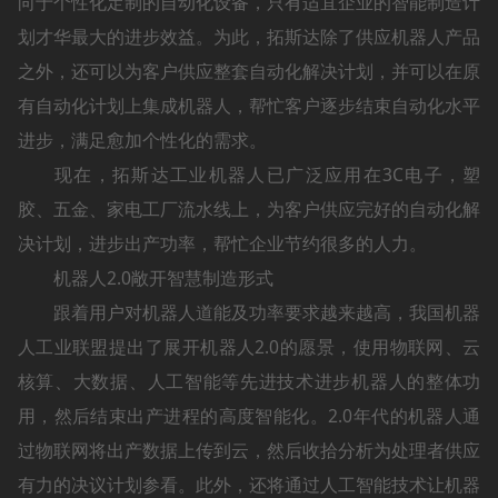
向于个性化定制的自动化设备，只有适宜企业的智能制造计
划才华最大的进步效益。为此，拓斯达除了供应机器人产品
之外，还可以为客户供应整套自动化解决计划，并可以在原
有自动化计划上集成机器人，帮忙客户逐步结束自动化水平
进步，满足愈加个性化的需求。
现在，拓斯达工业机器人已广泛应用在3C电子，塑
胶、五金、家电工厂流水线上，为客户供应完好的自动化解
决计划，进步出产功率，帮忙企业节约很多的人力。
机器人2.0敞开智慧制造形式
跟着用户对机器人道能及功率要求越来越高，我国机器
人工业联盟提出了展开机器人2.0的愿景，使用物联网、云
核算、大数据、人工智能等先进技术进步机器人的整体功
用，然后结束出产进程的高度智能化。2.0年代的机器人通
过物联网将出产数据上传到云，然后收拾分析为处理者供应
有力的决议计划参看。此外，还将通过人工智能技术让机器