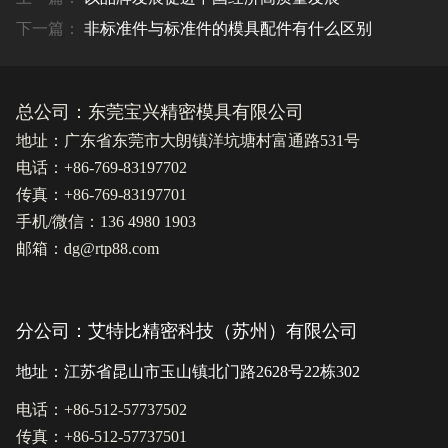
下一篇：
非标准件与标准件的模具配件有什么区别
总公司：东莞宝兴精密模具有限公司
地址：广东省东莞市大朗镇洋坑塘村富通路531号
电话：+86-769-83197702
传真：+86-769-83197701
手机/微信：136 4980 1903
邮箱：dg@rtp88.com
分公司：艾特比精密科技（苏州）有限公司
地址：江苏省昆山市玉山镇北门路2628号22栋302
电话：+86-512-57737502
传真：+86-512-57737501