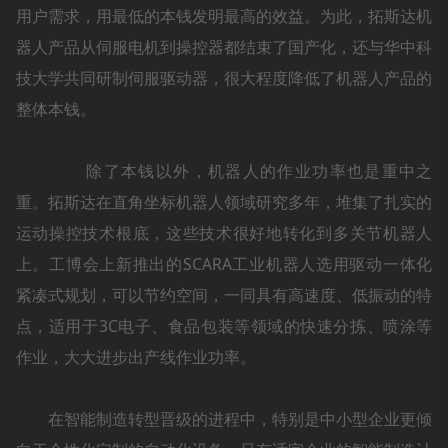
用户需求，用最低的本钱发明最高的效益。为此，拓斯达机
器人产品从伺服电机到操控器都结束了国产化，还与华中科
技大学共同研制伺服驱动器，很大程度降低了机器人产品的
整体本钱。
除了本钱以外，机器人的作业功率也是重中之
重。拓斯达在直角坐标机器人领域研究多年，堆集了扎实的
运动操控技术根底，这些技术很好地转化到多关节机器人
上。工博会上新推出的SCARA工业机器人选用驱动一体化
紧凑式规划，可以节约空间，一同具有高速度、低振动的特
点，适用于3C电子、食品包装等领域的快速分拣、喷涂等
作业，大大进步出产线作业功率。
在智能制造转型晋级的进程中，特别是中小型企业更倾