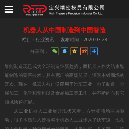
机器人从中国制造到中国智造
栏目：行业资讯
发布时间：2020-07-28
分享到：
智能制造现已成为全球制造业新趋势，而机器人作为结束智
能制造的要害技术，具有宽广的商场前景，深受本钱商场的
喜欢。现在，机器人被广泛应用于汽车工业、电子制造、金
属加工、化学和塑料以及食品加工等工作，并不断的向其它
领域快速扩展。
从工业机器人工业展开现状来看，方针和商场两层驱
动，很多本钱注入使得整个机器人工业步入了快车道。现在
的工业机器人种类现已十分丰厚，从坐标式、多关节、并联