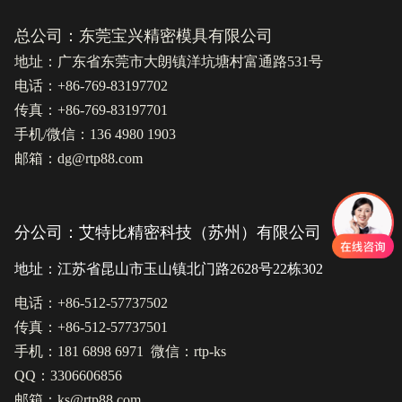
总公司：东莞宝兴精密模具有限公司
地址：广东省东莞市大朗镇洋坑塘村富通路531号
电话：+86-769-83197702
传真：+86-769-83197701
手机/微信：136 4980 1903
邮箱：dg@rtp88.com
分公司：艾特比精密科技（苏州）有限公司
地址：江苏省昆山市玉山镇北门路2628号22栋302
电话：+86-512-57737502
传真：+86-512-57737501
手机：181 6898 6971 微信：rtp-ks
QQ：3306606856
邮箱：ks@rtp88.com