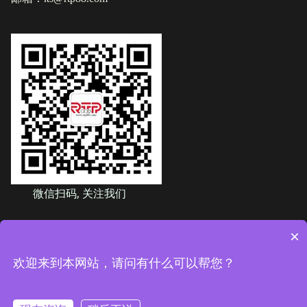
微信扫码, 关注我们
×
友情链接：
www.pin-gauge.com
东莞宝兴精密模具有限公司 版权所有
欢迎来到本网站，请问有什么可以帮您？
粤ICP备2023091113号