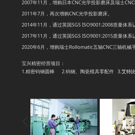
2007年11月，增购日本CNC光学投影磨床及瑞士CN
2011年7月，再次增购CNC光学投影磨床。
2014年11月，通过英国SGS ISO9001:2008质量
2017年11月，通过英国SGS ISO9001:2015质量
2020年6月，增购瑞士Rollomatic五轴CNC三轴
宝兴精密经营项目：
1.精密钨钢圆棒 2.钨钢、陶瓷模具零配件 3.
艾特