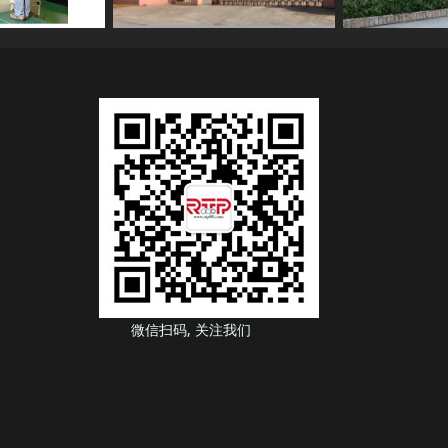
微信扫码, 关注我们