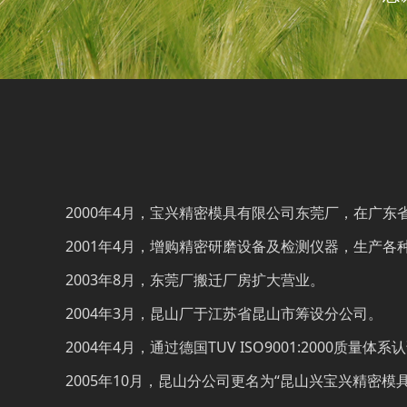
2000年4月，宝兴精密模具有限公司东莞厂，在广东
2001年4月，增购精密研磨设备及检测仪器，生产各
2003年8月，东莞厂搬迁厂房扩大营业。
2004年3月，昆山厂于江苏省昆山市筹设分公司。
2004年4月，通过德国TUV ISO9001:2000质量体系
2005年10月，昆山分公司更名为“昆山兴宝兴精密