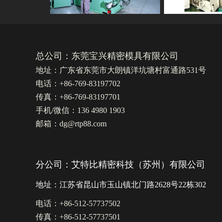
总公司：东莞宝兴精密模具有限公司
地址：广东省东莞市大朗镇洋坑塘村富通路531号
电话：+86-769-83197702
传真：+86-769-83197701
手机/微信：136 4980 1903
邮箱：dg@rtp88.com
分公司：艾特比精密科技（苏州）有限公司
地址：江苏省昆山市玉山镇北门路2628号22栋302
电话：+86-512-57737502
传真：+86-512-57737501