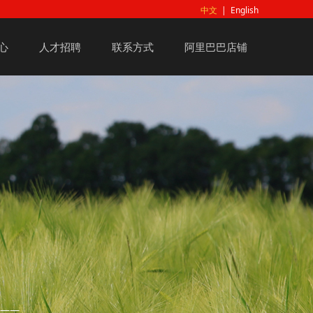
中文
|
English
心
人才招聘
联系方式
阿里巴巴店铺
。
———