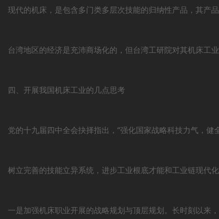
现代的机床，是包含多门类多层次技能的归纳性产品，其产品
台湾地区的经济是充沛商场化的，但台湾工研院对其机床工业
四、开展我国机床工业的几点思考
党的十九届四中全会抉择指出，“强化国家战略科技力气，健全
树立完善的技能立异系统，进步工业根底才能和工业链现代化
一是加强机床职业开展的战略规划与顶层规划。长时刻以来，