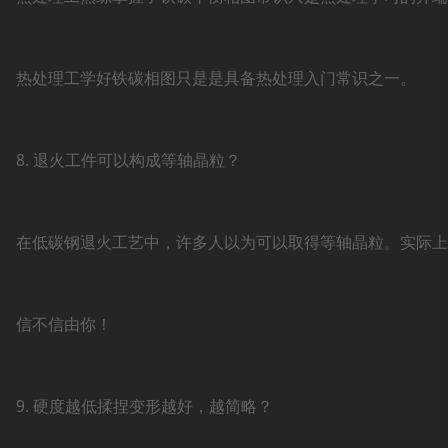
热处理工学好铁碳相图只是是具备热处理入门常识之一。
8. 退火工件可以构成等轴晶粒？
在低碳钢退火工艺中，许多人以为可以取得等轴晶粒。实际上
信不信由你！
9. 硬度越低揉捏变形越好，越简略？