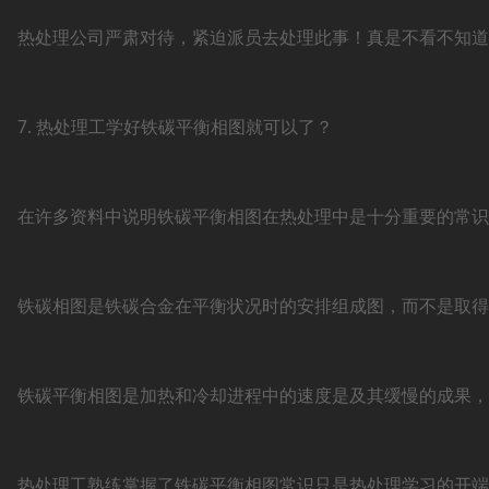
热处理公司严肃对待，紧迫派员去处理此事！真是不看不知道，
7. 热处理工学好铁碳平衡相图就可以了？
在许多资料中说明铁碳平衡相图在热处理中是十分重要的常识
铁碳相图是铁碳合金在平衡状况时的安排组成图，而不是取得
铁碳平衡相图是加热和冷却进程中的速度是及其缓慢的成果，
热处理工熟练掌握了铁碳平衡相图常识只是热处理学习的开端