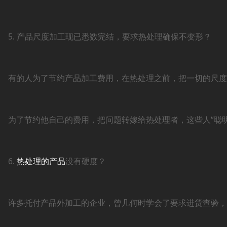
5. 产品尺度加工现已悉数完结，要求热处理确保不变形？
有的人为了节约产品加工费用，在热处理之前，把一切的尺度
为了节约他自己的费用，把问题转嫁给热处理者，这些人“聪明
6.
热处理的产品
没有硬度？
许多托付产品外加工的企业，曾几何时学会了要求进货查验，