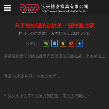
关于热处理的误区的一些经验之谈
栏目：公司新闻
发布时间：2021-04-10
分享到：
常常遇到受托付的热处理产品硬度值只能在某一个确定值上，不
真是“人有多斗胆，地有多大产”。
2. 淬火出来的工件没有冷到室温，不能进行回火？