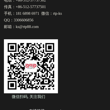
电话：+86-512-57737502
传真：+86-512-57737501
手机：181 6898 6971 微信：rtp-ks
QQ：3306606856
邮箱：ks@rtp88.com
微信扫码, 关注我们