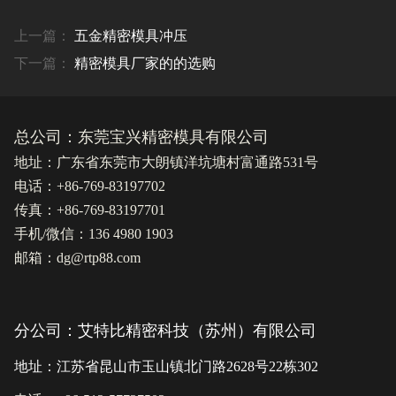
上一篇：
五金精密模具冲压
下一篇：
精密模具厂家的的选购
总公司：东莞宝兴精密模具有限公司
地址：广东省东莞市大朗镇洋坑塘村富通路531号
电话：+86-769-83197702
传真：+86-769-83197701
手机/微信：136 4980 1903
邮箱：dg@rtp88.com
分公司：艾特比精密科技（苏州）有限公司
地址：江苏省昆山市玉山镇北门路2628号22栋302