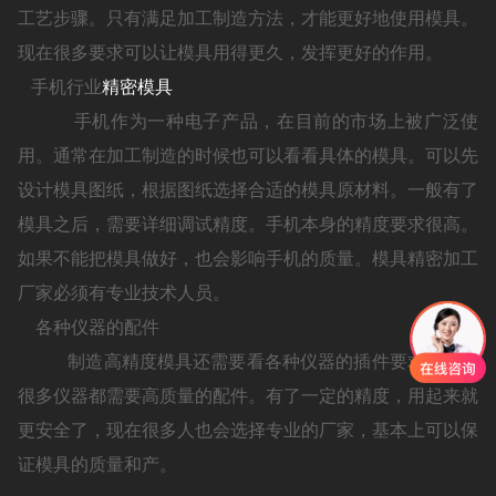
工艺步骤。只有满足加工制造方法，才能更好地使用模具。
现在很多要求可以让模具用得更久，发挥更好的作用。
手机行业
精密模具
手机作为一种电子产品，在目前的市场上被广泛使
用。通常在加工制造的时候也可以看看具体的模具。可以先
设计模具图纸，根据图纸选择合适的模具原材料。一般有了
模具之后，需要详细调试精度。手机本身的精度要求很高。
如果不能把模具做好，也会影响手机的质量。模具精密加工
厂家必须有专业技术人员。
各种仪器的配件
制造高精度模具还需要看各种仪器的插件要求，就是
很多仪器都需要高质量的配件。有了一定的精度，用起来就
更安全了，现在很多人也会选择专业的厂家，基本上可以保
证模具的质量和产。