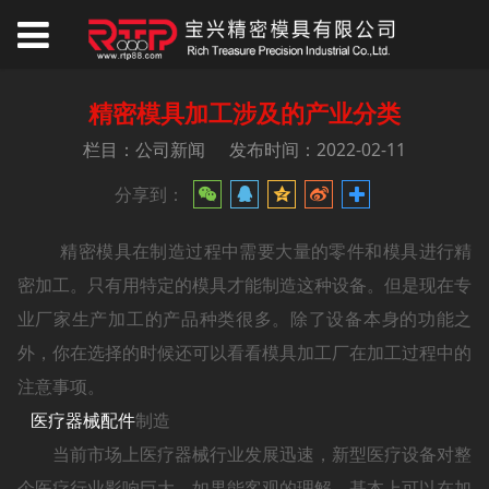
精密模具加工涉及的产业分类
栏目：公司新闻
发布时间：2022-02-11
分享到：
精密模具在制造过程中需要大量的零件和模具进行精
密加工。只有用特定的模具才能制造这种设备。但是现在专
业厂家生产加工的产品种类很多。除了设备本身的功能之
外，你在选择的时候还可以看看模具加工厂在加工过程中的
注意事项。
医疗器械配件
制造
当前市场上医疗器械行业发展迅速，新型医疗设备对整
个医疗行业影响巨大。如果能客观的理解，基本上可以在加