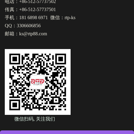
电话：+86-512-57737502
传真：+86-512-57737501
手机：181 6898 6971 微信：rtp-ks
QQ：3306606856
邮箱：ks@rtp88.com
微信扫码, 关注我们