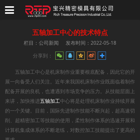
五轴加工中心的技术特点
栏目：公司新闻
发布时间：2022-05-18
分享到：
五轴加工中心是机床制作业重要根底配备，因此它的开
展一向备受人们关注。近年来我国机床制作业既面临着制作
配备开展的良机，也遭遇到市场竞争的压力。从技能层面上
来讲，加快推进
五轴加工
中心将是处理机床制作业持续开展
的一个关键。目前，国际先进制作技能不断兴起，超高速切
削、超精密加工等技能的使用，柔性制作体系的迅速开展和
计算机集成体系的不断老练，对数控加工技能提出了更高的
要求。