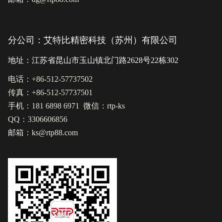
分公司：艾特比精密科技（苏州）有限公司
地址：江苏省昆山市玉山镇北门路2628号22栋302
电话：+86-512-57737502
传真：+86-512-57737501
手机：181 6898 6971 微信：rtp-ks
QQ：3306606856
邮箱：ks@rtp88.com