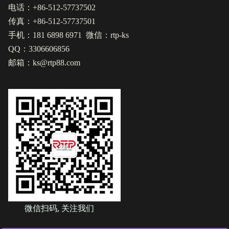
电话：+86-512-57737502
传真：+86-512-57737501
手机：181 6898 6971 微信：rtp-ks
QQ：3306606856
邮箱：ks@rtp88.com
微信扫码, 关注我们