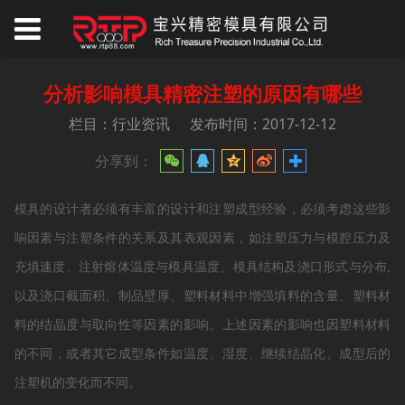
分析影响模具精密注塑的原因有哪些
栏目：行业资讯
发布时间：2017-12-12
分享到：
模具的设计者必须有丰富的设计和注塑成型经验，必须考虑这些影
响因素与注塑条件的关系及其表观因素，如注塑压力与模腔压力及
充填速度、注射熔体温度与模具温度、模具结构及浇口形式与分布,
以及浇口截面积、制品壁厚、塑料材料中增强填料的含量、塑料材
料的结晶度与取向性等因素的影响。上述因素的影响也因塑料材料
的不同，或者其它成型条件如温度、湿度、继续结晶化、成型后的
注塑机的变化而不同。