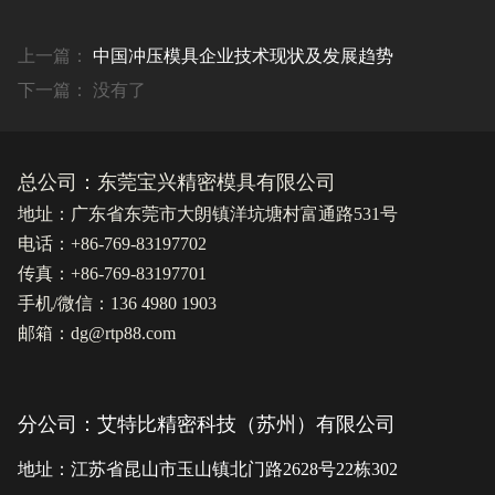
上一篇：
中国冲压模具企业技术现状及发展趋势
下一篇： 没有了
总公司：东莞宝兴精密模具有限公司
地址：广东省东莞市大朗镇洋坑塘村富通路531号
电话：+86-769-83197702
传真：+86-769-83197701
手机/微信：136 4980 1903
邮箱：dg@rtp88.com
分公司：艾特比精密科技（苏州）有限公司
地址：江苏省昆山市玉山镇北门路2628号22栋302