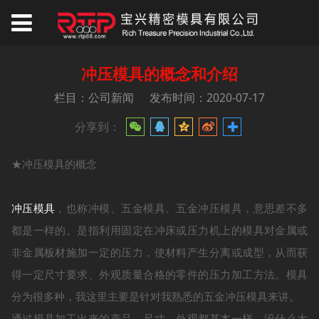
冲压模具的概念和介绍
栏目：公司新闻
发布时间：2020-07-17
分享到：
★冲压模具的概念
冲压模具
，也称冲模、五金模具、五金冲压模具，意思差不多
都是一样的。是指利用固定在冲床或压力机上的模具对金属或
非金属板材施加一定的压力，使材料产生分离或成型，从而获
得一定尺寸要求、外观质量合格的零件的压力加工方法。模具
分为很多种，我这里主要是针对我熟悉的五金冲压模具来讲。
通过模具加工出来的产品，尺寸、外观都基本一样，没什么大