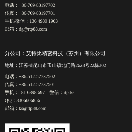
电话：+86-769-83197702
传真：+86-769-83197701
手机/微信：136 4980 1903
邮箱：dg@rtp88.com
分公司：艾特比精密科技（苏州）有限公司
地址：江苏省昆山市玉山镇北门路2628号22栋302
电话：+86-512-57737502
传真：+86-512-57737501
手机：181 6898 6971 微信：rtp-ks
QQ：3306606856
邮箱：ks@rtp88.com