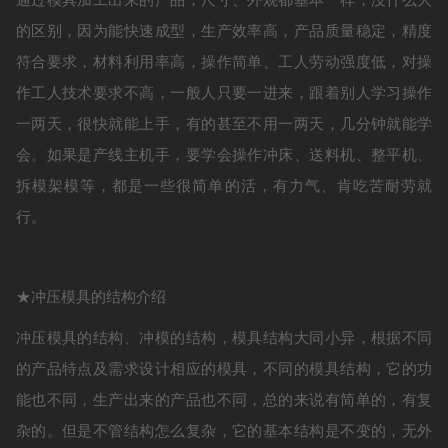
的区别，因为能快速成型，生产效率高，产品质量稳定，精度
符合要求，材料利用率高，操作简单、工人劳动强度低，对操
作工人技术要求不高，一般人只要一进来，跟着别人学习操作
一两天，很快就能上手，有的甚至不用一两天，几分钟就能学
会。如果是产线主机手，要学会操作冲床、送料机、整平机、
拆模架模等，都是一些很简单的活，有力气、肯吃苦耐劳就
行。
★冲压模具的结构介绍
冲压模具的结构、冲模的结构，模具结构大同小异，根据不同
的产品特点及需求设计相应的模具，不同的模具结构，它的功
能也不同，生产出来的产品也不同，总的来说有简单的，有复
杂的。但是不管结构怎么复杂，它的基本结构是不变的，无外