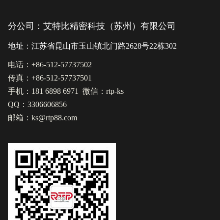
分公司：艾特比精密科技（苏州）有限公司
地址：江苏省昆山市玉山镇北门路2628号22栋302
电话：+86-512-57737502
传真：+86-512-57737501
手机：181 6898 6971 微信：rtp-ks
QQ：3306606856
邮箱：ks@rtp88.com