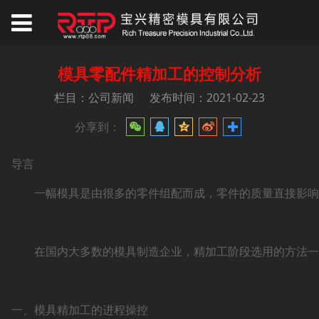
模具零配件精加工的控制分析
栏目：公司新闻
发布时间：2021-02-23
分享到：
导言
一幅模具是由很多的零件组配而成，零件的质量直接影响着
在国内大多数的模具制造企业，精加工阶段选用的方法一般
一、模具精加工的进程操控