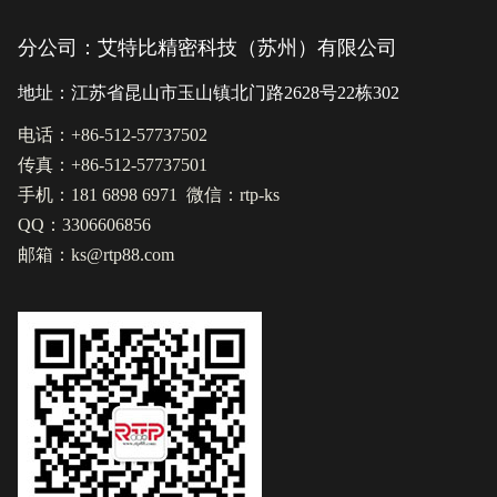
分公司：艾特比精密科技（苏州）有限公司
地址：江苏省昆山市玉山镇北门路2628号22栋302
电话：+86-512-57737502
传真：+86-512-57737501
手机：181 6898 6971 微信：rtp-ks
QQ：3306606856
邮箱：ks@rtp88.com