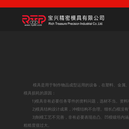
模具是用于制作物品成型运用的设备，在塑料、金属、等
模具损耗的原因：
1)模具非有必要任务零件的资料问题，选材不当。资料功
2)模具结构设计成果，冲模结构不合理。细长凸模没有
3)制模工艺不完善，非有必要表现在凸、凹模锻坯内涵
粗糙度值过大。