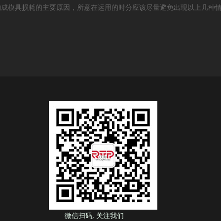
模具损耗的主要原因，所意在运用的时分应该尽量避免出现以上几种情
微信扫码, 关注我们