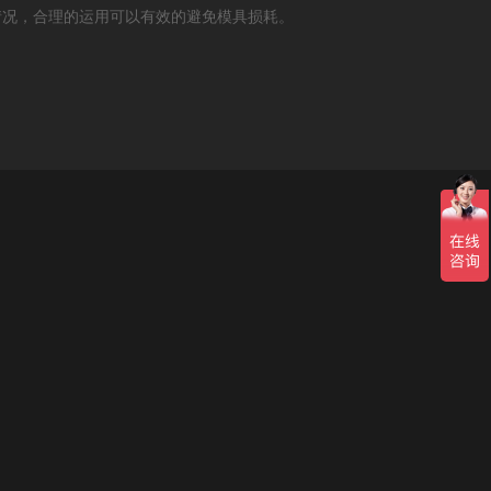
况，合理的运用可以有效的避免模具损耗。