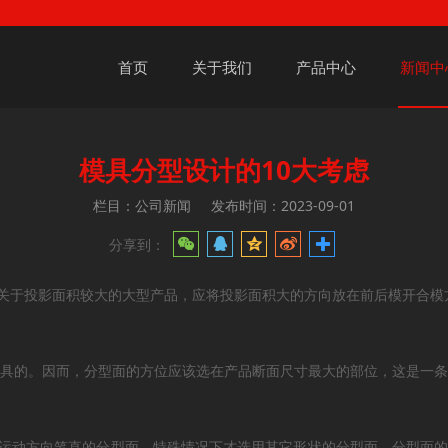
首页
关于我们
产品中心
新闻中
模具分型设计的10大考虑
栏目：公司新闻
发布时间：2023-09-01
分享到：
以关于投影面积较大的大型产品，应将投影面积大的方向放在前后模开合模
模具的。因而，分型面的方位应该选在产品断面尺寸最大的部位，这是一
模运动方向笔直的分型面，特殊情况下才选用其它形状的分型面。分型面