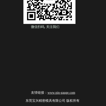
微信扫码, 关注我们
友情链接：
www.pin-gauge.com
东莞宝兴精密模具有限公司 版权所有