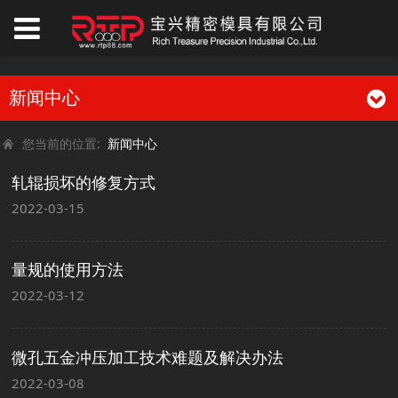
新闻中心
您当前的位置:
新闻中心
轧辊损坏的修复方式
2022-03-15
量规的使用方法
2022-03-12
微孔五金冲压加工技术难题及解决办法
2022-03-08