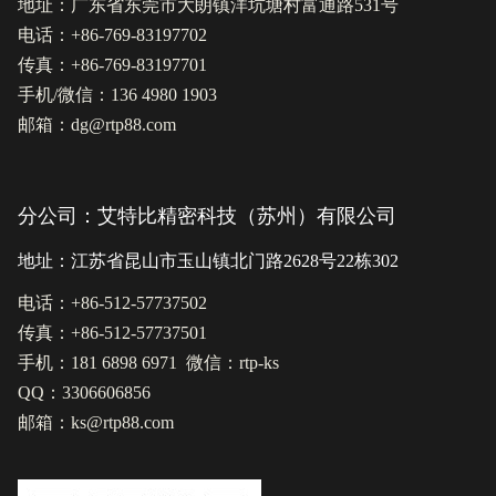
地址：广东省东莞市大朗镇洋坑塘村富通路531号
电话：+86-769-83197702
传真：+86-769-83197701
手机/微信：136 4980 1903
邮箱：dg@rtp88.com
分公司：艾特比精密科技（苏州）有限公司
地址：江苏省昆山市玉山镇北门路2628号22栋302
电话：+86-512-57737502
传真：+86-512-57737501
手机：181 6898 6971 微信：rtp-ks
QQ：3306606856
邮箱：ks@rtp88.com