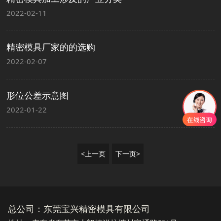
2022-02-11
精密模具厂家的的选购
2022-02-07
形位公差示意图
2022-01-22
<上一页
下一页>
总公司：东莞宝兴精密模具有限公司