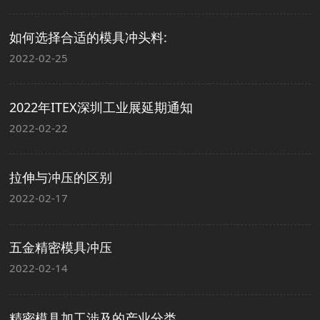
如何选择合适的模具冲头料:
2022-02-25
2022年ITEX深圳工业展延期通知
2022-02-22
拉伸与冲压的区别
2022-02-17
五金精密模具冲压
2022-02-14
精密模具加工涉及的产业分类