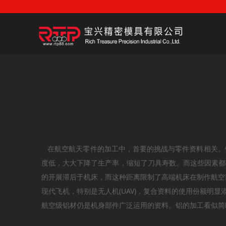
在航空航天零件的加工中，首要的挑战与零件资料相关。钛
度低，大大下降了生产率，缩短了刀具寿数。而这些因素都
的开展滞后于机床，而这种距离限制了高端机床在制作航空
现代飞机，特别是无人机(UAV)，复合资料的使用份额明
航空级铝材仍是机身部件广泛运用的资料。铝的加工看似简