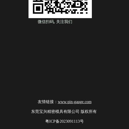
微信扫码, 关注我们
友情链接：
www.pin-gauge.com
东莞宝兴精密模具有限公司 版权所有
粤ICP备2023091113号