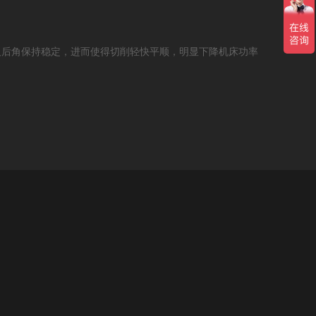
及后角保持稳定，进而使得切削轻快平顺，明显下降机床功率