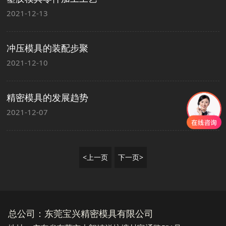
2021-12-13
冲压模具的装配步聚
2021-12-10
精密模具的发展趋势
2021-12-07
<上一页
下一页>
总公司：东莞宝兴精密模具有限公司