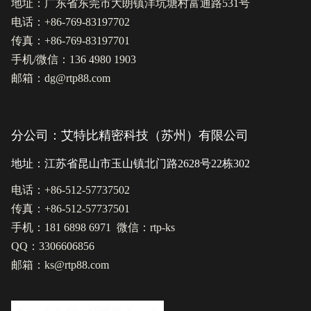
地址：广东省东莞市大朗镇洋坑塘村富通路531号
电话：+86-769-83197702
传真：+86-769-83197701
手机/微信：136 4980 1903
邮箱：dg@rtp88.com
分公司：艾特比精密科技（苏州）有限公司
地址：江苏省昆山市玉山镇北门路2628号22栋302
电话：+86-512-57737502
传真：+86-512-57737501
手机：181 6898 6971 微信：rtp-ks
QQ：3306606856
邮箱：ks@rtp88.com