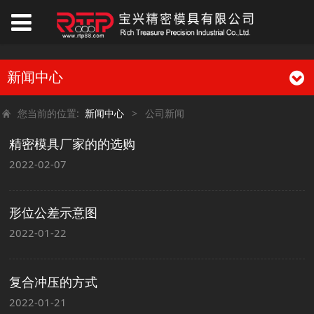
新闻中心
您当前的位置:
新闻中心
>
公司新闻
精密模具厂家的的选购
2022-02-07
形位公差示意图
2022-01-22
复合冲压的方式
2022-01-21