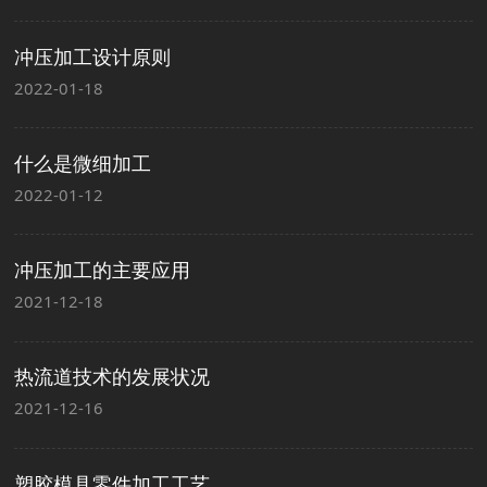
冲压加工设计原则
2022-01-18
什么是微细加工
2022-01-12
冲压加工的主要应用
2021-12-18
热流道技术的发展状况
2021-12-16
塑胶模具零件加工工艺