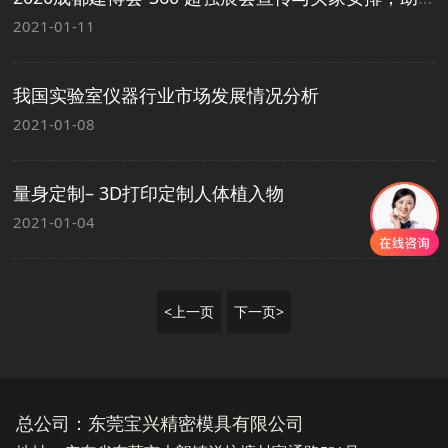
2021-01-11
我国实验室仪器行业市场发展情况分析
2021-01-08
量身定制– 3D打印定制人体植入物
2021-01-04
<上一页
下一页>
总公司：东莞宝兴精密模具有限公司