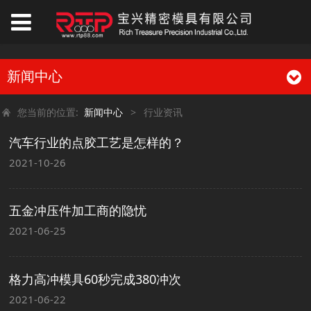
新闻中心
您当前的位置:
新闻中心
>
行业资讯
汽车行业的点胶工艺是怎样的？
2021-10-26
五金冲压件加工商的隐忧
2021-06-25
格力高冲模具60秒完成380冲次
2021-06-22