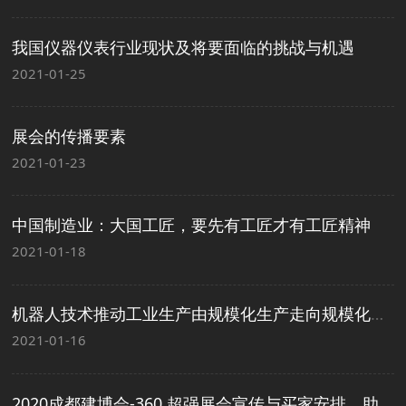
我国仪器仪表行业现状及将要面临的挑战与机遇
2021-01-25
展会的传播要素
2021-01-23
中国制造业：大国工匠，要先有工匠才有工匠精神
2021-01-18
机器人技术推动工业生产由规模化生产走向规模化定制。
2021-01-16
2020成都建博会-360 超强展会宣传与买家安排，助力展商参展参考效益最大化