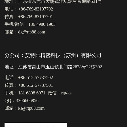
地址：广东省东莞市大朗镇洋坑塘村富通路531号
电话：+86-769-83197702
传真：+86-769-83197701
手机/微信：136 4980 1903
邮箱：dg@rtp88.com
分公司：艾特比精密科技（苏州）有限公司
地址：江苏省昆山市玉山镇北门路2628号22栋302
电话：+86-512-57737502
传真：+86-512-57737501
手机：181 6898 6971 微信：rtp-ks
QQ：3306606856
邮箱：ks@rtp88.com