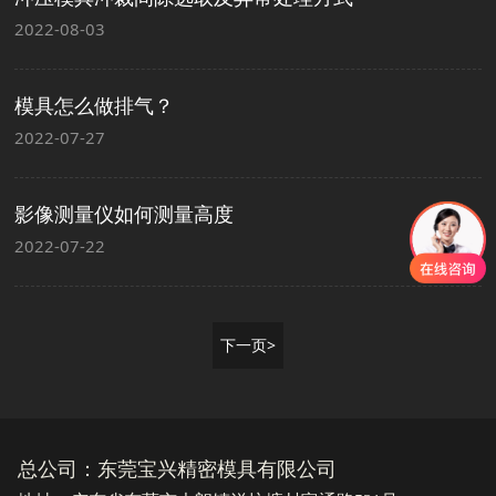
2022-08-03
模具怎么做排气？
2022-07-27
影像测量仪如何测量高度
2022-07-22
下一页>
总公司：东莞宝兴精密模具有限公司