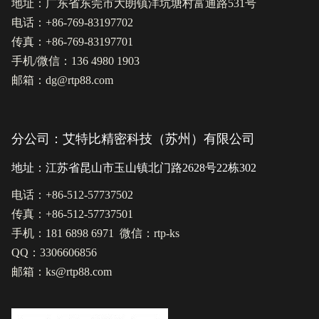
地址：广东省东莞市大朗镇洋坑塘村富通路531号
电话：+86-769-83197702
传真：+86-769-83197701
手机/微信：136 4980 1903
邮箱：dg@rtp88.com
分公司：艾特比精密科技（苏州）有限公司
地址：江苏省昆山市玉山镇北门路2628号22栋302
电话：+86-512-57737502
传真：+86-512-57737501
手机：181 6898 6971 微信：rtp-ks
QQ：3306606856
邮箱：ks@rtp88.com