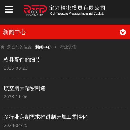
新闻中心
您当前的位置:
新闻中心
>
行业资讯
模具配件的细节
2025-08-23
航空航天精密制造
2023-11-06
多行业定制需求推进制造加工柔性化
2023-04-25