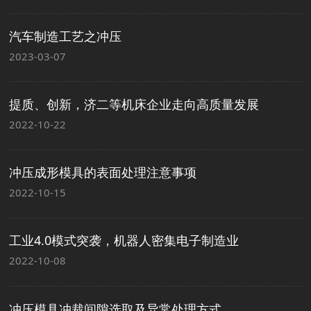
汽车制造工艺之冲压
2023-03-07
提质、创新，济二等机床企业走向高质量发展
2022-10-22
冲压成形模具的表面处理注意事项
2022-10-15
工业4.0模式突袭，机器人密集电子制造业
2022-10-08
冲压模具冲裁间隙选取及异常处理方式