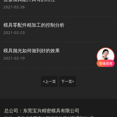
2021-02-26
模具零配件精加工的控制分析
2021-02-23
模具抛光如何做到好的效果
2021-02-19
<上一页
下一页>
总公司：东莞宝兴精密模具有限公司