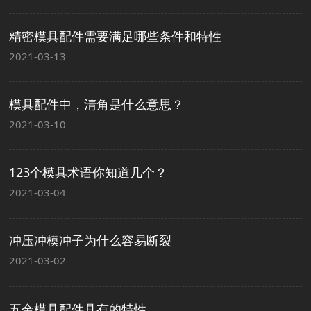
精密模具配件需要满足哪些条件和特性
2021-03-13
模具配件中，清角是什么意思？
2021-03-10
123个模具术语你知道几个？
2021-03-04
冲压冲模冲子为什么容易断裂
2021-03-02
五金模具配件具有的特性