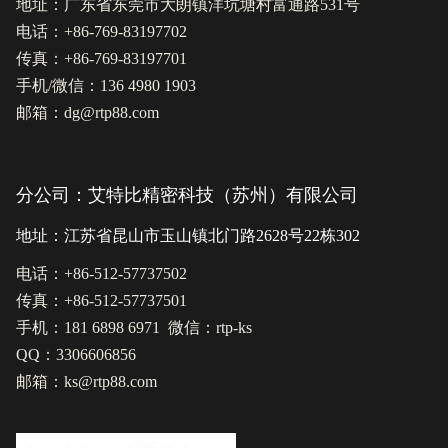
地址：广东省东莞市大朗镇洋坑塘村富通路531号
电话：+86-769-83197702
传真：+86-769-83197701
手机/微信：136 4980 1903
邮箱：dg@rtp88.com
分公司：艾特比精密科技（苏州）有限公司
地址：江苏省昆山市玉山镇北门路2628号22栋302
电话：+86-512-57737502
传真：+86-512-57737501
手机：181 6898 6971 微信：rtp-ks
QQ：3306606856
邮箱：ks@rtp88.com