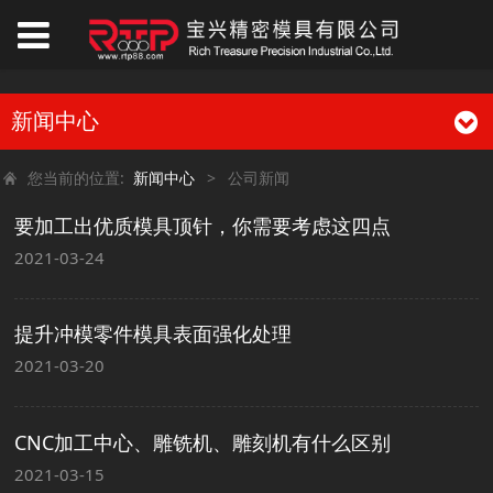
新闻中心
您当前的位置:
新闻中心
>
公司新闻
要加工出优质模具顶针，你需要考虑这四点
2021-03-24
提升冲模零件模具表面强化处理
2021-03-20
CNC加工中心、雕铣机、雕刻机有什么区别
2021-03-15